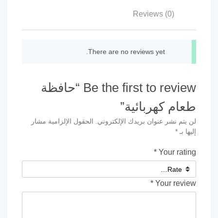
Reviews (0)
There are no reviews yet.
Be the first to review “حافظة
طعام كهربائية”
لن يتم نشر عنوان بريدك الإلكتروني.
الحقول الإلزامية مشار
إليها بـ
*
*
Your rating
*
Your review