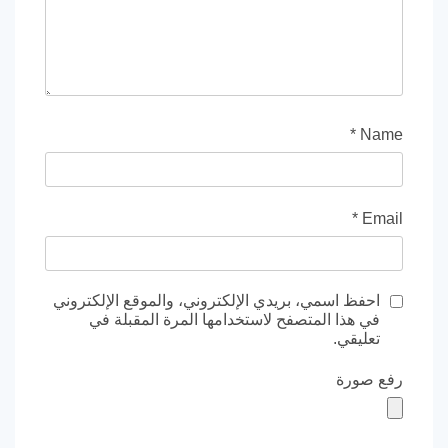
*
Name
*
Email
احفظ اسمي، بريدي الإلكتروني، والموقع الإلكتروني
في هذا المتصفح لاستخدامها المرة المقبلة في
تعليقي.
رفع صورة