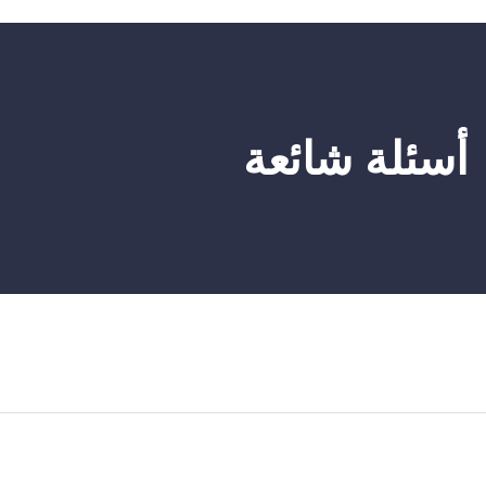
أسئلة شائعة