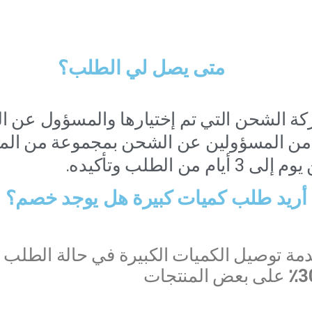
متى يصل لي الطلب؟
ة الشحن التي تم إختيارها والمسؤول عن ا
من المسؤولين عن الشحن بمجموعة من المد
 من الطلب وتأكيده.
أريد طلب كميات كبيرة هل يوجد خصم؟
دمة توصيل الكميات الكبيرة في حالة الطلب
على بعض المنتجات