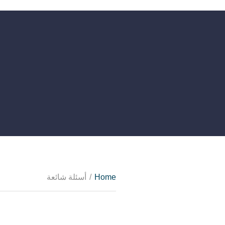
Home
/
أسئلة شائعة