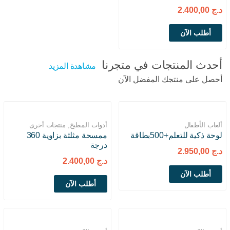
د.ج
2.400,00
أطلب الآن
أحدث المنتجات في متجرنا
مشاهدة المزيد
أحصل على منتجك المفضل الآن
ألعاب الأطفال
أدوات المطبخ
,
منتجات أخرى
لوحة ذكية للتعلم+500بطاقة
ممسحة مثلثة بزاوية 360
درجة
د.ج
2.950,00
د.ج
2.400,00
أطلب الآن
أطلب الآن