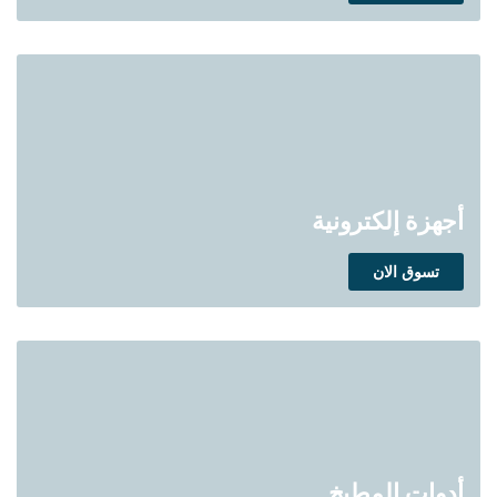
أجهزة إلكترونية
تسوق الان
أدوات المطبخ