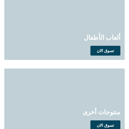
ألعاب الأطفال
تسوق الان
منتوجات أخرى
تسوق الان