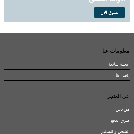
تسوق الان
معلومات عنا
أسئلة شائعة
إتصل بنا
عن المتجر
من نحن
طرق الدفع
الشحن و التسليم